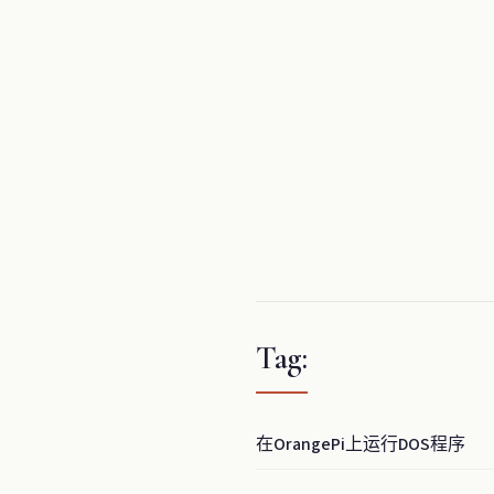
Tag:
在OrangePi上运行DOS程序