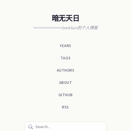
暗无天日
=============>DarkSun的个人博客
YEARS
TAGS
AUTHORS
ABOUT
GITHUB
RSS