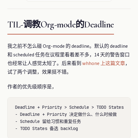
TIL-调教Org-mode的Deadline
我之前不怎么碰 Org-mode 的 deadline。默认的 deadline
和 scheduled 任务在议程里看着差不多，14 天的警告窗口
也经常让人感觉太短了。后来看到
whhone 上这篇文章
，
试了两个调整，效果挺不错。
作者的优先级顺序是，
Deadline + Priority > Schedule > TODO States

- Deadline + Priority 决定做什么、什么时候做

- Schedule 留给习惯和重复任务
