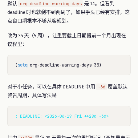
默认
是 14。但看到
org-deadline-warning-days
deadline 时也就剩不到两周了，如果手头已经有安排，这
点窗口期根本不够从容规划。
改为 35 天（5 周），让重要截止日期提前一个月出现在
议程里：
(
setq
对于小任务，可以在具体 DEADLINE 中用
覆盖默认
-3d
警告周期，具体写法是
: DEADLINE: <2026-06-19 Fri ++28d -3d>