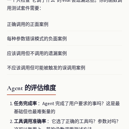
一个只检查"它调了什么"的 eval 会遗漏这些。你的函数调
用测试套件需要：
正确调用的正面案例
每种参数错误模式的负面案例
应该调用但不调用的遗漏案例
不应该调用但可能被触发的误调用案例
Agent 的评估维度
任务完成率
：Agent 完成了用户要求的事吗？这是最
基础但也最难衡量的
工具调用准确率
：它选了正确的工具吗？参数对吗？