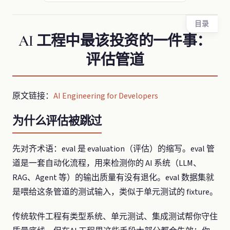
目录
AI 工程中最该投资的一件事：
评估管道
原文链接：
AI Engineering for Developers
为什么评估被跳过
先对齐术语：eval 是 evaluation（评估）的缩写。eval 管
道是一套自动化流程，用来检测你的 AI 系统（LLM、
RAG、Agent 等）的输出质量有没有退化。eval 数据集就
是喂给这条管道的测试输入，类似于单元测试的 fixture。
传统软件工程有类型系统、单元测试、集成测试帮你守住