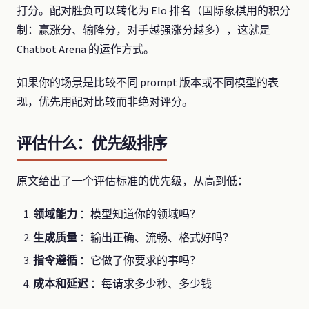
打分。配对胜负可以转化为 Elo 排名（国际象棋用的积分
制：赢涨分、输降分，对手越强涨分越多），这就是
Chatbot Arena 的运作方式。
如果你的场景是比较不同 prompt 版本或不同模型的表
现，优先用配对比较而非绝对评分。
评估什么：优先级排序
原文给出了一个评估标准的优先级，从高到低：
领域能力
：模型知道你的领域吗？
生成质量
：输出正确、流畅、格式好吗？
指令遵循
：它做了你要求的事吗？
成本和延迟
：每请求多少秒、多少钱