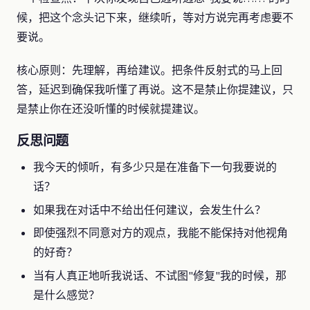
候，把这个念头记下来，继续听，等对方说完再考虑要不
要说。
核心原则：先理解，再给建议。把条件反射式的马上回
答，延迟到确保我听懂了再说。这不是禁止你提建议，只
是禁止你在还没听懂的时候就提建议。
反思问题
我今天的倾听，有多少只是在准备下一句我要说的
话？
如果我在对话中不给出任何建议，会发生什么？
即使强烈不同意对方的观点，我能不能保持对他视角
的好奇？
当有人真正地听我说话、不试图"修复"我的时候，那
是什么感觉？