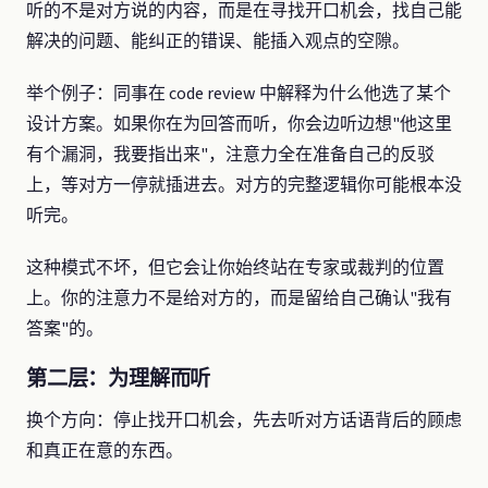
听的不是对方说的内容，而是在寻找开口机会，找自己能
解决的问题、能纠正的错误、能插入观点的空隙。
举个例子：同事在 code review 中解释为什么他选了某个
设计方案。如果你在为回答而听，你会边听边想"他这里
有个漏洞，我要指出来"，注意力全在准备自己的反驳
上，等对方一停就插进去。对方的完整逻辑你可能根本没
听完。
这种模式不坏，但它会让你始终站在专家或裁判的位置
上。你的注意力不是给对方的，而是留给自己确认"我有
答案"的。
第二层：为理解而听
换个方向：停止找开口机会，先去听对方话语背后的顾虑
和真正在意的东西。