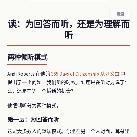
目录
读：为回答而听，还是为理解而
听
两种倾听模式
Andi Roberts 在他的
365 Days of Citizenship 系列文章
中
提出了一个问题：我们听的时候，到底是在听对方说了什
么，还是在等一个插话的机会？
他把倾听分为两种模式。
第一层：为回答而听
这是大多数人的默认模式。你坐在另一个人对面，耳朵里