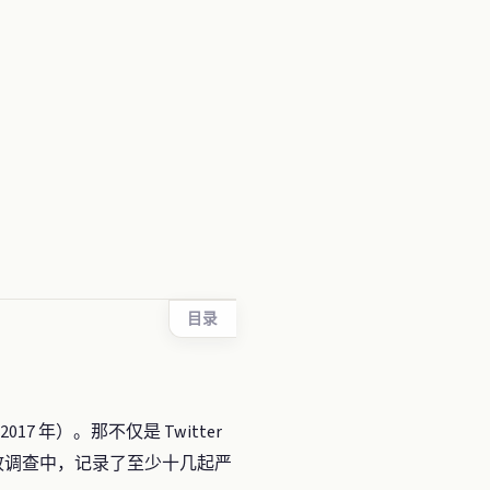
目录
2017 年）。那不仅是 Twitter
事故调查中，记录了至少十几起严