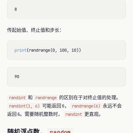
传起始值、终止值和步长：
print
和
的区别在于对终止值的处理。
randint
randrange
可能返回 6，
永远不会
randint(1, 6)
randrange(6)
返回 6。需要随机整数时，
更直观。
randint
随机浮点数，
random