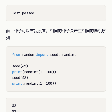
而且种子可以重复设置，相同的种子会产生相同的随机序
列：
from
 random 
import
 seed, randint

print
(randint(1, 100))

print
82
