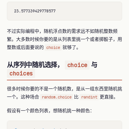
不过实际编程中，随机浮点数的需求远不如随机整数频
繁。大多数时候你要的是从列表里挑一个或者掷骰子，用
整数或后面要说的
就够了。
choice
从序列中随机选择，
与
choice
choices
很多时候你要的不是一个随机数，是从一组东西里随机挑
一个。这种场合
比
更直接。
random.choice
randint
假设有一个颜色列表，想随机挑一种颜色：