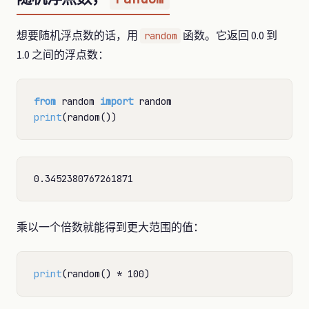
想要随机浮点数的话，用
函数。它返回 0.0 到
random
1.0 之间的浮点数：
from
 random 
import
print
乘以一个倍数就能得到更大范围的值：
print
(random() 
*