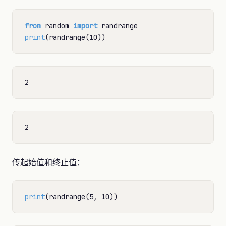
from
 random 
import
print
传起始值和终止值：
print