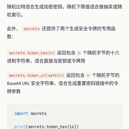
随机比特适合生成加密密钥，随机下限值适合做抽奖或随
机索引。
此外，
还提供了两个生成安全令牌的专用函
secrets
数：
返回包含
个随机字节的十六
secrets.token_hex(n)
n
进制字符串，适合直接当密钥或令牌用
返回包含
个随机字节的
secrets.token_urlsafe(n)
n
Base64 URL 安全字符串，适合生成重置密码链接中的令
牌参数
import
 secrets

print