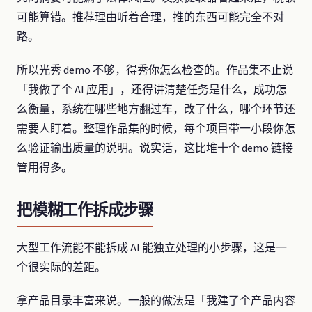
可能算错。推荐理由听着合理，推的东西可能完全不对
路。
所以光秀 demo 不够，得秀你怎么检查的。作品集不止说
「我做了个 AI 应用」，还得讲清楚任务是什么，成功怎
么衡量，系统在哪些地方翻过车，改了什么，哪个环节还
需要人盯着。整理作品集的时候，每个项目带一小段你怎
么验证输出质量的说明。说实话，这比堆十个 demo 链接
管用得多。
把模糊工作拆成步骤
大型工作流能不能拆成 AI 能独立处理的小步骤，这是一
个很实际的差距。
拿产品目录丰富来说。一般的做法是「我建了个产品内容