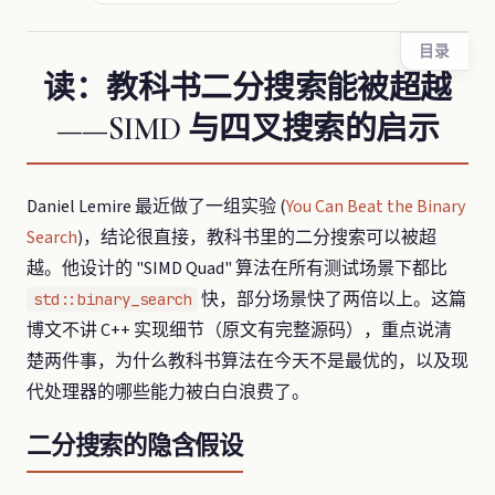
目录
读：教科书二分搜索能被超越
——SIMD 与四叉搜索的启示
Daniel Lemire 最近做了一组实验 (
You Can Beat the Binary
Search
)，结论很直接，教科书里的二分搜索可以被超
越。他设计的 "SIMD Quad" 算法在所有测试场景下都比
快，部分场景快了两倍以上。这篇
std::binary_search
博文不讲 C++ 实现细节（原文有完整源码），重点说清
楚两件事，为什么教科书算法在今天不是最优的，以及现
代处理器的哪些能力被白白浪费了。
二分搜索的隐含假设