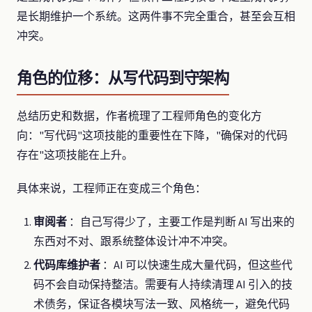
是长期维护一个系统。这两件事不完全重合，甚至会互相
冲突。
角色的位移：从写代码到守架构
总结历史和数据，作者梳理了工程师角色的变化方
向："写代码"这项技能的重要性在下降，"确保对的代码
存在"这项技能在上升。
具体来说，工程师正在变成三个角色：
审阅者
：自己写得少了，主要工作是判断 AI 写出来的
东西对不对、跟系统整体设计冲不冲突。
代码库维护者
：AI 可以快速生成大量代码，但这些代
码不会自动保持整洁。需要有人持续清理 AI 引入的技
术债务，保证各模块写法一致、风格统一，避免代码