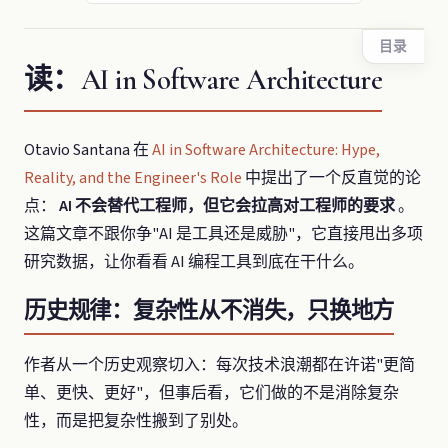
目录
读：AI in Software Architecture
Otavio Santana 在
AI in Software Architecture: Hype,
Reality, and the Engineer's Role
中提出了一个反直觉的论
点：
AI 不会替代工程师，但它会拉高对工程师的要求
。
这篇文章不跟你争"AI 是工具还是威胁"，它直接甩出多项
研究数据，让你看看 AI 编程工具到底在干什么。
历史规律：复杂性从不消失，只换地方
作者从一个历史观察切入：每次技术浪潮都在许诺"更简
单、更快、更好"，但事后看，它们做的不是消除复杂
性，而是把复杂性搬到了别处。