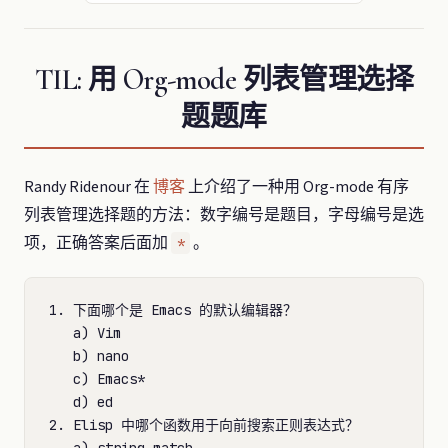
TIL: 用 Org-mode 列表管理选择
题题库
Randy Ridenour 在
博客
上介绍了一种用 Org-mode 有序
列表管理选择题的方法：数字编号是题目，字母编号是选
项，正确答案后面加
。
*
1. 下面哪个是 Emacs 的默认编辑器？

   a) Vim

   b) nano

   c) Emacs*

   d) ed

2. Elisp 中哪个函数用于向前搜索正则表达式？
