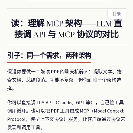
目录
读：理解 MCP 架构——LLM 直
接调 API 与 MCP 协议的对比
引子：同一个需求，两种架构
假设你要做一个能读 PDF 的聊天机器人：提取文本、搜
索文档、总结段落。功能不复杂，但你面临一个架构选
择。
你可以直接调 LLM API（Claude、GPT 等），自己管工具
调用循环。也可以把 PDF 工具包成 MCP（Model Context
Protocol，模型上下文协议）服务，让客户端通过协议来
发现和调用工具。