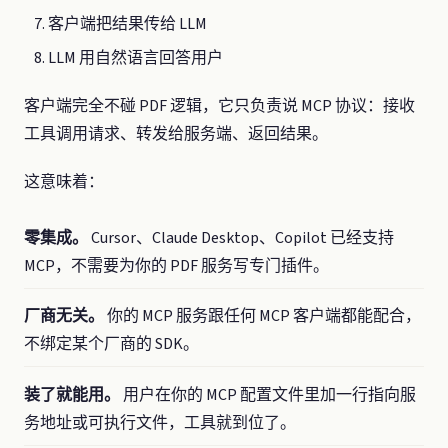
客户端把结果传给 LLM
LLM 用自然语言回答用户
客户端完全不碰 PDF 逻辑，它只负责说 MCP 协议：接收
工具调用请求、转发给服务端、返回结果。
这意味着：
零集成。
Cursor、Claude Desktop、Copilot 已经支持
MCP，不需要为你的 PDF 服务写专门插件。
厂商无关。
你的 MCP 服务跟任何 MCP 客户端都能配合，
不绑定某个厂商的 SDK。
装了就能用。
用户在你的 MCP 配置文件里加一行指向服
务地址或可执行文件，工具就到位了。