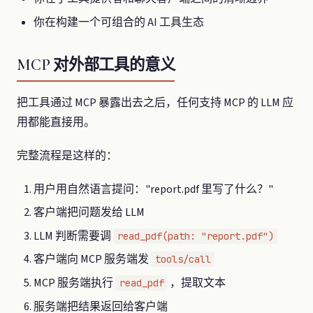
你在构建一个可组合的 AI 工具生态
MCP 对外部工具的意义
把工具通过 MCP 暴露出去之后，任何支持 MCP 的 LLM 应
用都能直接用。
完整流程是这样的：
用户用自然语言提问："report.pdf 里写了什么？"
客户端把问题发给 LLM
LLM 判断需要调
read_pdf(path: "report.pdf")
客户端向 MCP 服务端发
tools/call
MCP 服务端执行
，提取文本
read_pdf
服务端把结果返回给客户端