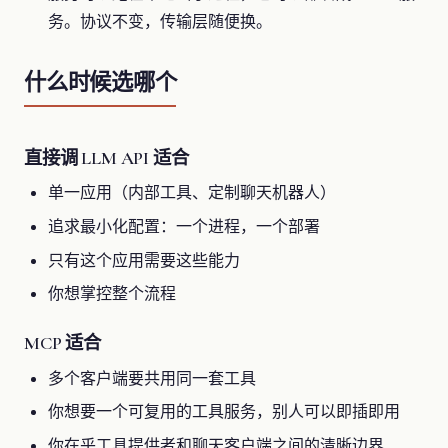
务。协议不变，传输层随便换。
什么时候选哪个
直接调 LLM API 适合
单一应用（内部工具、定制聊天机器人）
追求最小化配置：一个进程，一个部署
只有这个应用需要这些能力
你想掌控整个流程
MCP 适合
多个客户端要共用同一套工具
你想要一个可复用的工具服务，别人可以即插即用
你在乎工具提供者和聊天客户端之间的清晰边界