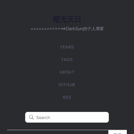
暗无天日
=============>DarkSun的个人博客
YEARS
TAGS
ABOUT
GITHUB
RSS