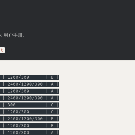
k 用户手册.
st
 | 1200/300      | B |
 | 2400/1200/300 | A |
 | 1200/300      | A |
 | 2400/1200/300 | A |
 | 300           | C |
 | 1200/300      | C |
 | 2400/1200/300 | B |
 | 1200/300      | B |
 | 1200/300      | A |