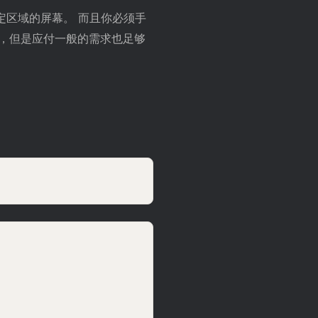
定区域的屏幕。 而且你必须手
，但是应付一般的需求也足够