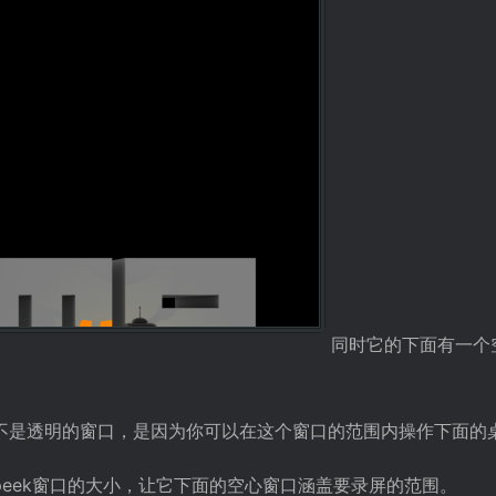
同时它的下面有一个
不是透明的窗口，是因为你可以在这个窗口的范围内操作下面的
eek窗口的大小，让它下面的空心窗口涵盖要录屏的范围。