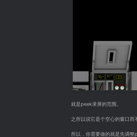
就是peek录屏的范围。
之所以说它是个空心的窗口而
所以，你需要做的就是先调整p