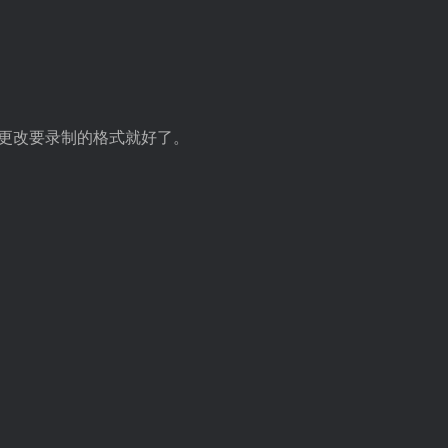
更改要录制的格式就好了。