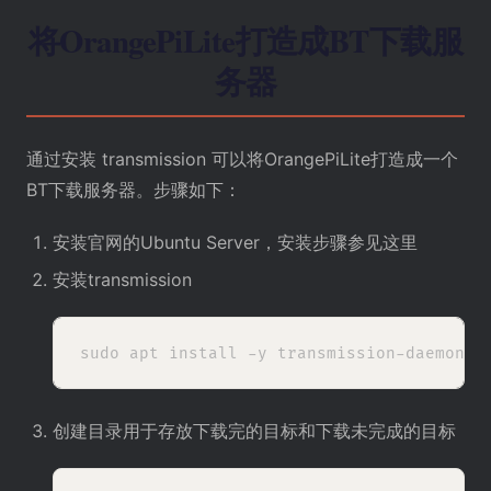
将OrangePiLite打造成BT下载服
务器
通过安装 transmission 可以将OrangePiLite打造成一个
BT下载服务器。步骤如下：
安装官网的Ubuntu Server，安装步骤参见
这里
安装transmission
创建目录用于存放下载完的目标和下载未完成的目标