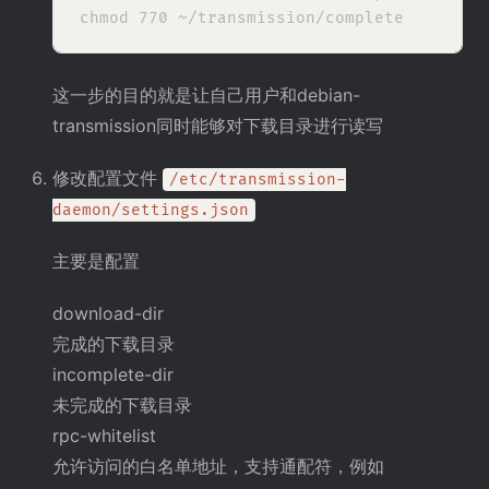
这一步的目的就是让自己用户和debian-
transmission同时能够对下载目录进行读写
修改配置文件
/etc/transmission-
daemon/settings.json
主要是配置
download-dir
完成的下载目录
incomplete-dir
未完成的下载目录
rpc-whitelist
允许访问的白名单地址，支持通配符，例如